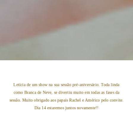
Letícia de um show na sua sessão pré-aniversário. Toda linda
como Branca de Neve, se divertiu muito em todas as fases da
sessão. Muito obrigado aos papais Rachel e Américo pelo convite.
Dia 14 estaremos juntos novamente!!