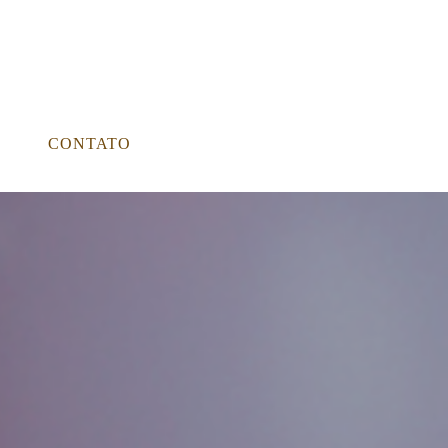
CONTATO