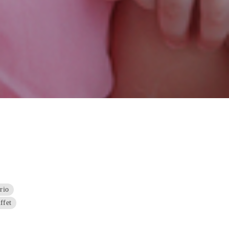
rio
ffet