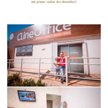
um prazer cuidar dos dentinhos!