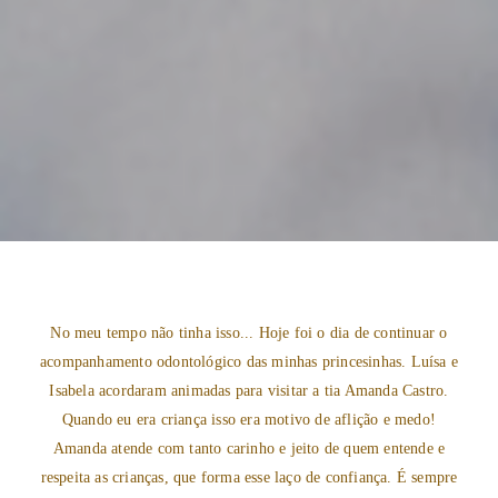
No meu tempo não tinha isso... Hoje foi o dia de continuar o
acompanhamento odontológico das minhas princesinhas. Luísa e
Isabela acordaram animadas para visitar a tia Amanda Castro.
Quando eu era criança isso era motivo de aflição e medo!
Amanda atende com tanto carinho e jeito de quem entende e
respeita as crianças, que forma esse laço de confiança. É sempre