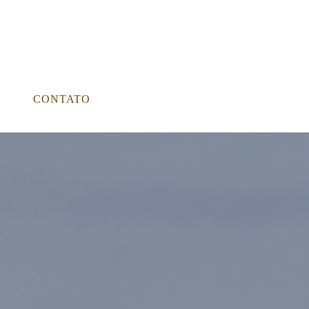
CONTATO