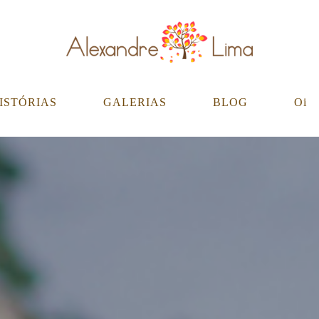
ISTÓRIAS
GALERIAS
BLOG
Oi