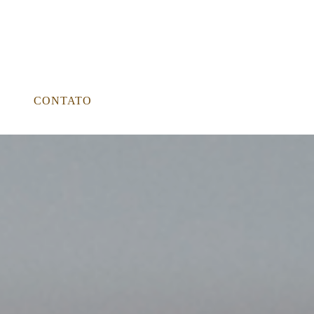
CONTATO