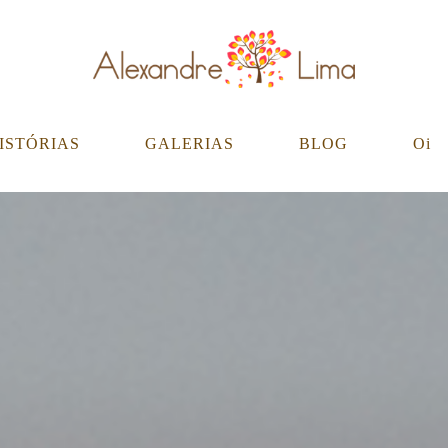
ISTÓRIAS
GALERIAS
BLOG
Oi