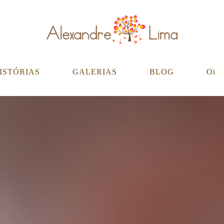
ISTÓRIAS
GALERIAS
BLOG
Oi