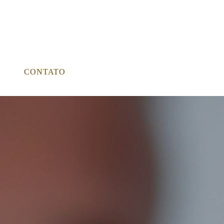
CONTATO