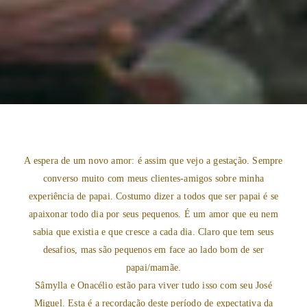
A espera de um novo amor: é assim que vejo a gestação. Sempre
converso muito com meus clientes-amigos sobre minha
experiência de papai. Costumo dizer a todos que ser papai é se
apaixonar todo dia por seus pequenos. É um amor que eu nem
sabia que existia e que cresce a cada dia. Claro que tem seus
desafios, mas são pequenos em face ao lado bom de ser
papai/mamãe.
Sâmylla e Onacélio estão para viver tudo isso com seu José
Miguel. Esta é a recordação deste período de expectativa da