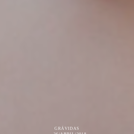
GRÁVIDAS
26/ABRIL/2018