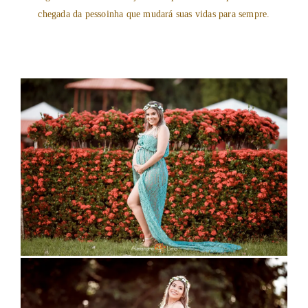
chegada da pessoinha que mudará suas vidas para sempre.