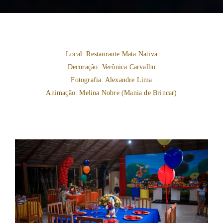
Local: Restaurante Mata Nativa
Decoração: Verônica Carvalho
Fotografia: Alexandre Lima
Animação: Melina Nobre (Mania de Brincar)