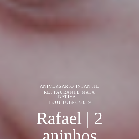
ANIVERSÁRIO INFANTIL
RESTAURANTE MATA
NATIVA
15/OUTUBRO/2019
Rafael | 2
aninhos