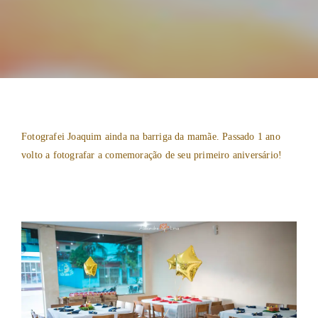
Fotografei Joaquim ainda na barriga da mamãe. Passado 1 ano
volto a fotografar a comemoração de seu primeiro aniversário!