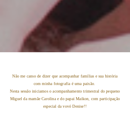
Não me canso de dizer que acompanhar famílias e sua história
com minha fotografia é uma paixão.
Nesta sessão iniciamos o acompanhamento trimestral do pequeno
Miguel da mamãe Carolina e do papai Maikon, com participação
especial da vovó Denise!!