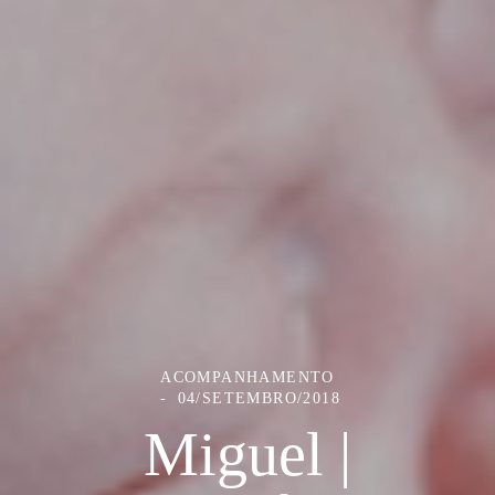
ACOMPANHAMENTO
04/SETEMBRO/2018
Miguel |