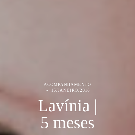
ACOMPANHAMENTO
15/JANEIRO/2018
Lavínia |
5 meses