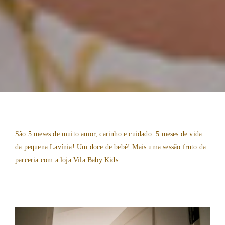
São 5 meses de muito amor, carinho e cuidado. 5 meses de vida
da pequena Lavínia! Um doce de bebê! Mais uma sessão fruto da
parceria com a loja Vila Baby Kids.