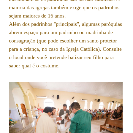
maioria das igrejas também exige que os padrinhos
sejam maiores de 16 anos.
Além dos padrinhos "principais", algumas paróquias
abrem espaço para um padrinho ou madrinha de
consagração (que pode escolher um santo protetor
para a criança, no caso da Igreja Católica). Consulte
o local onde você pretende batizar seu filho para
saber qual é o costume.