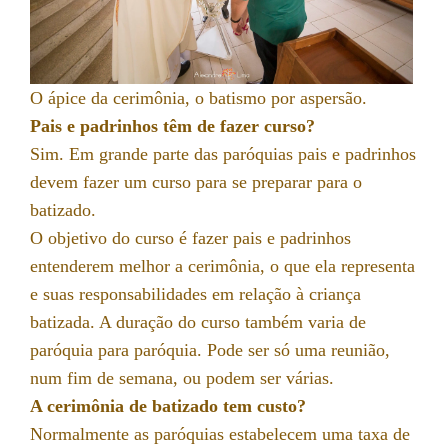
O ápice da cerimônia, o batismo por aspersão.
Pais e padrinhos têm de fazer curso?
Sim. Em grande parte das paróquias pais e padrinhos
devem fazer um curso para se preparar para o
batizado.
O objetivo do curso é fazer pais e padrinhos
entenderem melhor a cerimônia, o que ela representa
e suas responsabilidades em relação à criança
batizada. A duração do curso também varia de
paróquia para paróquia. Pode ser só uma reunião,
num fim de semana, ou podem ser várias.
A cerimônia de batizado tem custo?
Normalmente as paróquias estabelecem uma taxa de