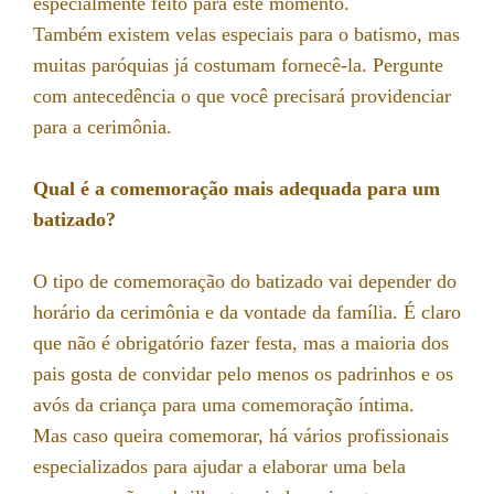
especialmente feito para este momento.
Também existem velas especiais para o batismo, mas
muitas paróquias já costumam fornecê-la. Pergunte
com antecedência o que você precisará providenciar
para a cerimônia.
Qual é a comemoração mais adequada para um
batizado?
O tipo de comemoração do batizado vai depender do
horário da cerimônia e da vontade da família. É claro
que não é obrigatório fazer festa, mas a maioria dos
pais gosta de convidar pelo menos os padrinhos e os
avós da criança para uma comemoração íntima.
Mas caso queira comemorar, há vários profissionais
especializados para ajudar a elaborar uma bela