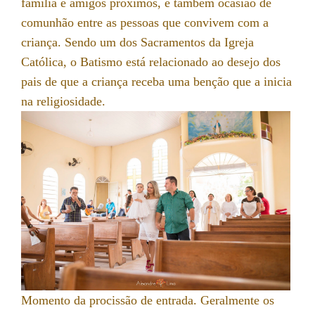
família e amigos próximos, é também ocasião de
comunhão entre as pessoas que convivem com a
criança. Sendo um dos Sacramentos da Igreja
Católica, o Batismo está relacionado ao desejo dos
pais de que a criança receba uma benção que a inicia
na religiosidade.
Momento da procissão de entrada. Geralmente os