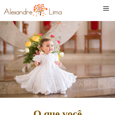
O que você