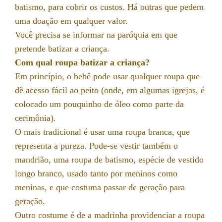
batismo, para cobrir os custos. Há outras que pedem
uma doação em qualquer valor.
Você precisa se informar na paróquia em que
pretende batizar a criança.
Com qual roupa batizar a criança?
Em princípio, o bebê pode usar qualquer roupa que
dê acesso fácil ao peito (onde, em algumas igrejas, é
colocado um pouquinho de óleo como parte da
cerimônia).
O mais tradicional é usar uma roupa branca, que
representa a pureza. Pode-se vestir também o
mandrião, uma roupa de batismo, espécie de vestido
longo branco, usado tanto por meninos como
meninas, e que costuma passar de geração para
geração.
Outro costume é de a madrinha providenciar a roupa