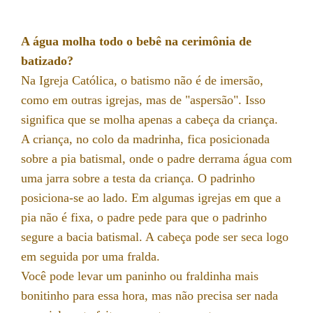
A água molha todo o bebê na cerimônia de
batizado?
Na Igreja Católica, o batismo não é de imersão,
como em outras igrejas, mas de "aspersão". Isso
significa que se molha apenas a cabeça da criança.
A criança, no colo da madrinha, fica posicionada
sobre a pia batismal, onde o padre derrama água com
uma jarra sobre a testa da criança. O padrinho
posiciona-se ao lado. Em algumas igrejas em que a
pia não é fixa, o padre pede para que o padrinho
segure a bacia batismal. A cabeça pode ser seca logo
em seguida por uma fralda.
Você pode levar um paninho ou fraldinha mais
bonitinho para essa hora, mas não precisa ser nada