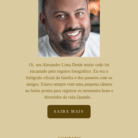
Oi, sou Alexandre Lima.Desde muito cedo fui
encantado pelo registro fotográfico. Eu era o
fotógrafo oficial da família e dos passeios com os
amigos. Estava sempre com uma pequena câmera
no bolso pronta para registrar os momentos bons e
divertidos da vida.Quando...
SAIBA MAIS