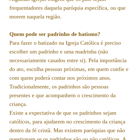
frequentadores daquela paróquia específica, ou que
morem naquela região.
Quem pode ser padrinho de batismo?
Para fazer o batizado na Igreja Católica é preciso
escolher um padrinho e uma madrinha (não
necessariamente casados entre si). Pela importância
do ato, escolha pessoas próximas, em quem confie e
com quem poderá contar nos próximos anos.
Tradicionalmente, os padrinhos são pessoas
presentes e que acompanhem o crescimento da
criança.
Existe a expectativa de que os padrinhos sejam
católicos, para ajudarem no crescimento da criança
dentro da fé cristã. Mas existem paróquias que não
questionam se os padrinhos são ou não católicos. A