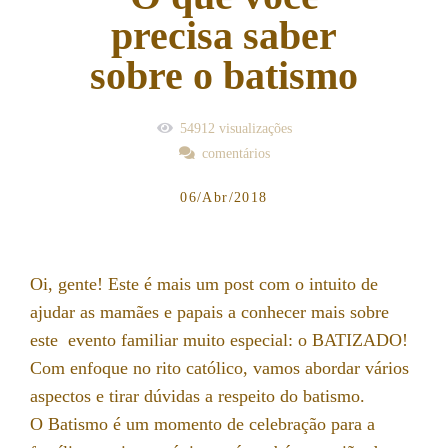
precisa saber
sobre o batismo
54912
visualizações
comentários
06/Abr/2018
Oi, gente! Este é mais um post com o intuito de
ajudar as mamães e papais a conhecer mais sobre
este evento familiar muito especial: o BATIZADO!
Com enfoque no rito católico, vamos abordar vários
aspectos e tirar dúvidas a respeito do batismo.
O Batismo é um momento de celebração para a