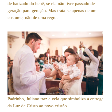
de batizado do bebê, se ela não tiver passado de
geração para geração. Mas trata-se apenas de um
costume, não de uma regra.
Padrinho, Juliano traz a vela que simboliza a entrega
da Luz de Cristo ao novo cristão.