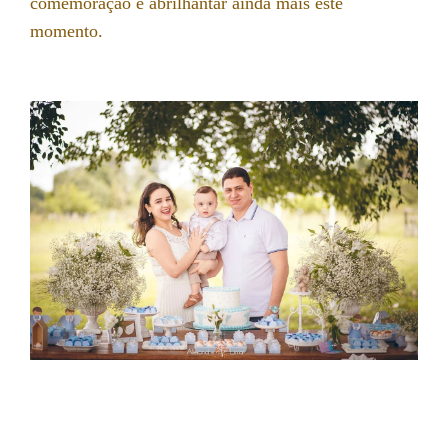
comemoração e abrilhantar ainda mais este
momento.