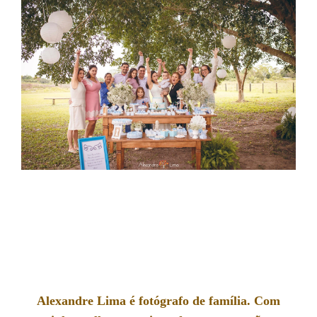
Alexandre Lima é fotógrafo de família. Com