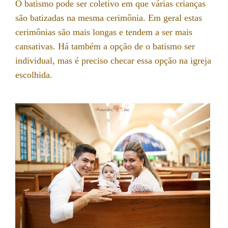
O batismo pode ser coletivo em que várias crianças
são batizadas na mesma cerimônia. Em geral estas
cerimônias são mais longas e tendem a ser mais
cansativas. Há também a opção de o batismo ser
individual, mas é preciso checar essa opção na igreja
escolhida.