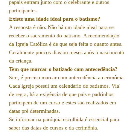
papais entram junto com o celebrante e outros
participantes.
Existe uma idade ideal para o batismo?
A resposta é não. Não há um idade ideal para se
receber o sacramento do batismo. A recomendação
da Igreja Católica é de que seja feita o quanto antes.
Geralmente poucos dias ou meses após o nascimento
da criança.
Tem que marcar o batizado com antecedência?
Sim, é preciso marcar com antecedência a cerimônia.
Cada igreja possui um calendário de batismos. Via
de regra, há a exigência de que pais e padrinhos
participem de um curso e estes são realizados em
datas pré determinadas.
Se informar na paróquia escolhida é essencial para
saber das datas de cursos e da cerimônia.