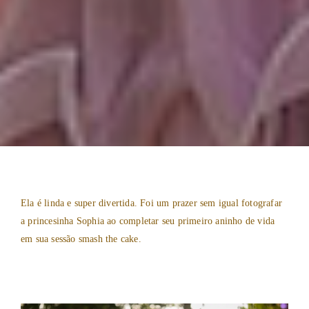
Ela é linda e super divertida. Foi um prazer sem igual fotografar
a princesinha Sophia ao completar seu primeiro aninho de vida
em sua sessão smash the cake.