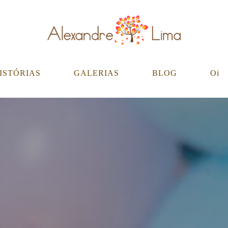
ISTÓRIAS
GALERIAS
BLOG
Oi