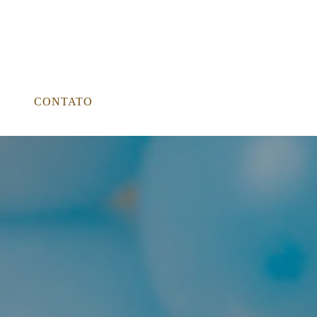
CONTATO