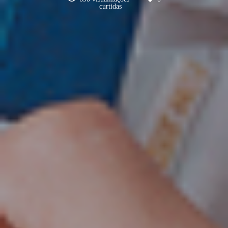
curtidas