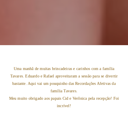
Uma manhã de muitas brincadeiras e carinhos com a família
Tavares. Eduardo e Rafael aproveitaram a sessão para se divertir
bastante. Aqui vai um pouquinho das Recordações Afetivas da
família Tavares.
Meu muito obrigado aos papais Cid e Verônica pela recepção! Foi
incrível!