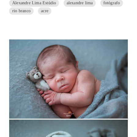
Alexandre Lima Estúdio
alexandre lima
fotógrafo
rio branco
acre