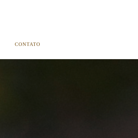
CONTATO