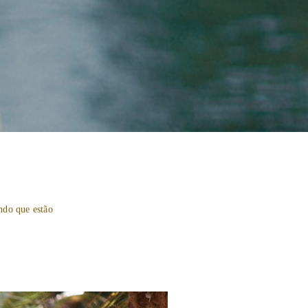
ndo que estão