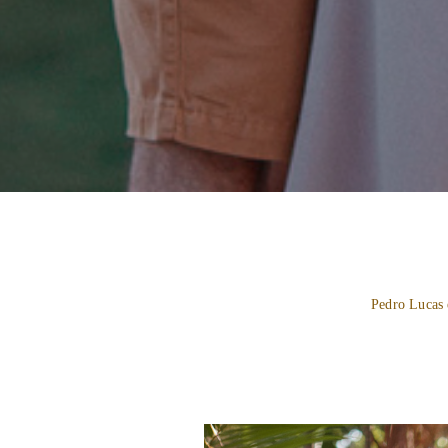
Pedro Lucas 