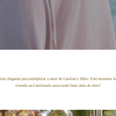
está chegando para multiplicar o amor de Caroline e Hélio. Este momento li
vivendo será lembrando nesta tarde linda cheia de afeto!