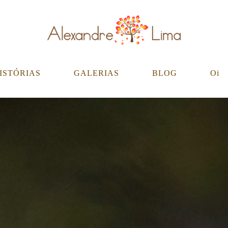
ISTÓRIAS
GALERIAS
BLOG
Oi