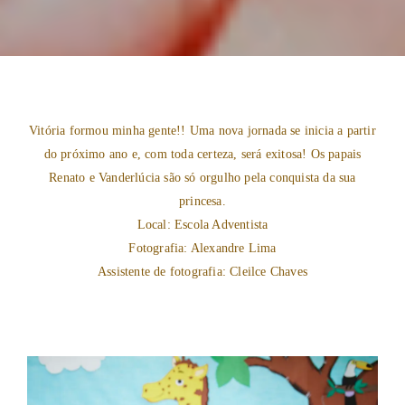
Vitória formou minha gente!! Uma nova jornada se inicia a partir
do próximo ano e, com toda certeza, será exitosa! Os papais
Renato e Vanderlúcia são só orgulho pela conquista da sua
princesa.
Local: Escola Adventista
Fotografia: Alexandre Lima
Assistente de fotografia: Cleilce Chaves