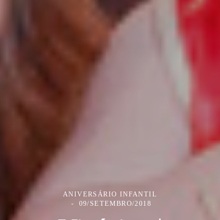
ANIVERSÁRIO INFANTIL
09/SETEMBRO/2018