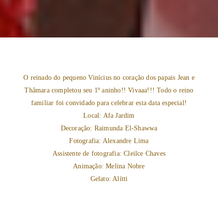
O reinado do pequeno Vinícius no coração dos papais Jean e
Thâmara completou seu 1º aninho!! Vivaaa!!! Todo o reino
familiar foi convidado para celebrar esta data especial!
Local: Afa Jardim
Decoração: Raimunda El-Shawwa
Fotografia: Alexandre Lima
Assistente de fotografia: Cleilce Chaves
Animação: Melina Nobre
Gelato: Alítti