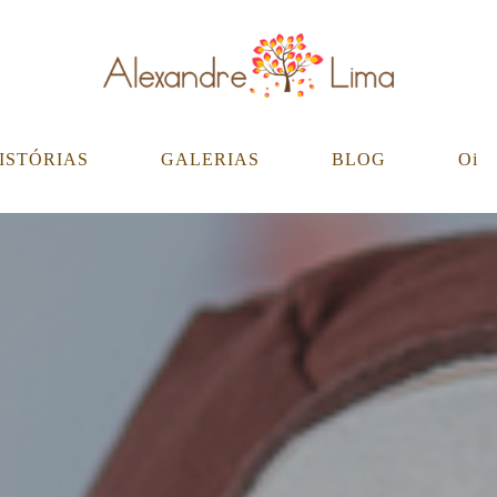
ISTÓRIAS
GALERIAS
BLOG
Oi