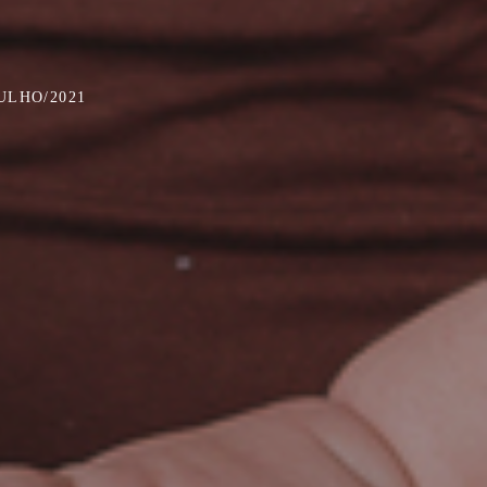
JULHO/2021