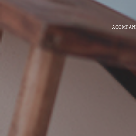
ACOMPAN