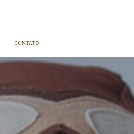
CONTATO