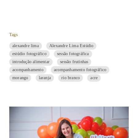
Tags
alexandre lima
Alexandre Lima Estúdio
estúdio fotográfico
sessão fotográfica
introdução alimentar
sessão frutinhas
acompanhamento
acompanhamento fotográfico
morango
laranja
rio branco
acre