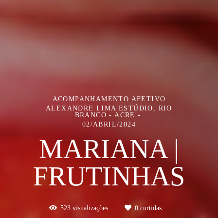
ACOMPANHAMENTO AFETIVO
ALEXANDRE LIMA ESTÚDIO, RIO
BRANCO - ACRE
02/ABRIL/2024
MARIANA |
FRUTINHAS
523
visualizações
0
curtidas